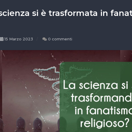
cienza si è trasformata in fana
15 Marzo 2023
0 commenti