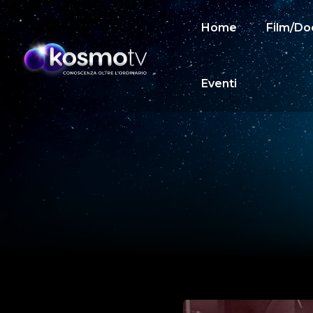
Home
Film/Do
Eventi