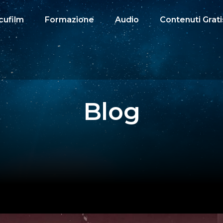
cufilm
Formazione
Audio
Contenuti Grati
Blog