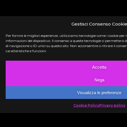
Gestisci Consenso Cooki
Per fornire le migliori esperienze, utilizziamo tecnologie come i cookie per
informazioni del dispositivo. Il consenso a queste tecnologie ci permetterà
di navigazione o ID unici su questo sito. Non acconsentire o ritirare il con
caratteristiche e funzioni.
Accetta
Nega
Visualizza le preferenze
Cookie Policy
Privacy policy