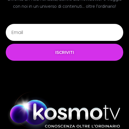
con noi in un universo di contenuti… oltre l’ordinario!
ISCRIVITI