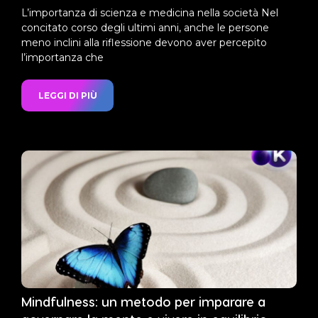
L’importanza di scienza e medicina nella società Nel
concitato corso degli ultimi anni, anche le persone
meno inclini alla riflessione devono aver percepito
l’importanza che
LEGGI DI PIÙ
Mindfulness: un metodo per imparare a