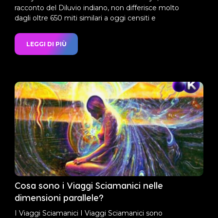
racconto del Diluvio indiano, non differisce molto
dagli oltre 650 miti similari a oggi censiti e
LEGGI DI PIÙ
Cosa sono i Viaggi Sciamanici nelle
dimensioni parallele?
I Viaggi Sciamanici I Viaggi Sciamanici sono