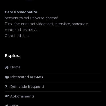
Caro Kosmonauta
benvenuto nell’universo Kosmo!
Film, documentari, videocorsi, interviste, podcast e
contenuti esclusivi…
Oltre l’ordinario!
Esplora
Home
Ricercatori KOSMO
Domande frequenti
Abbonamenti