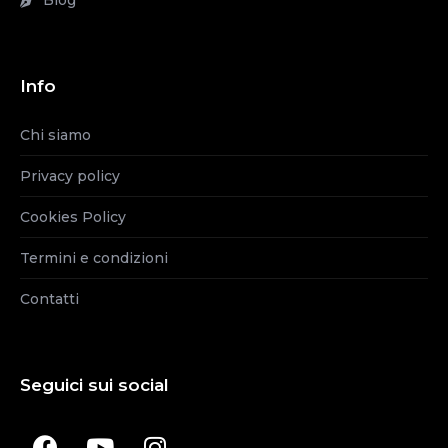
Blog
Info
Chi siamo
Privacy policy
Cookies Policy
Termini e condizioni
Contatti
Seguici sui social