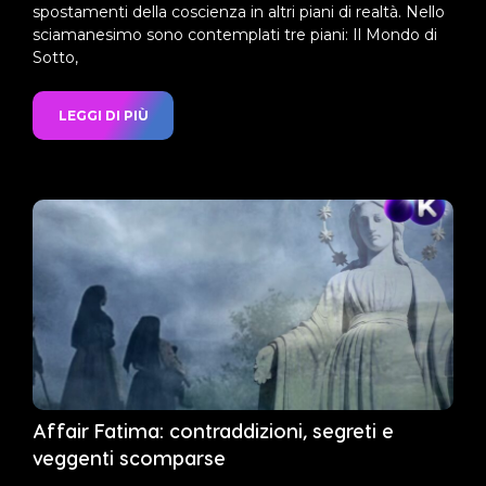
spostamenti della coscienza in altri piani di realtà. Nello
sciamanesimo sono contemplati tre piani: Il Mondo di
Sotto,
LEGGI DI PIÙ
Affair Fatima: contraddizioni, segreti e
veggenti scomparse