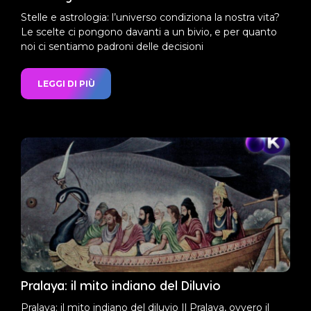
Stelle e astrologia: l’universo condiziona la nostra vita?
Le scelte ci pongono davanti a un bivio, e per quanto
noi ci sentiamo padroni delle decisioni
LEGGI DI PIÙ
Pralaya: il mito indiano del Diluvio
Pralaya: il mito indiano del diluvio Il Pralaya, ovvero il