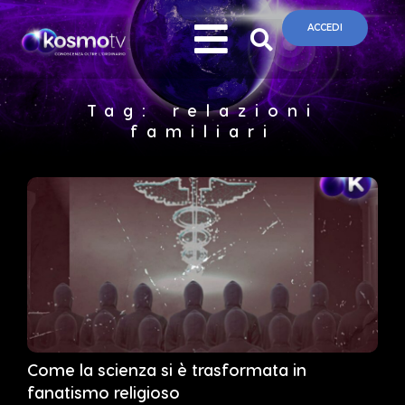
ACCEDI
Tag: relazioni
familiari
Come la scienza si è trasformata in
fanatismo religioso