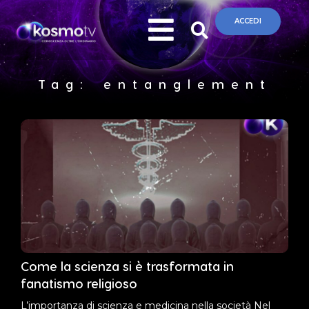
ACCEDI
Tag: entanglement
Come la scienza si è trasformata in
fanatismo religioso
L’importanza di scienza e medicina nella società Nel