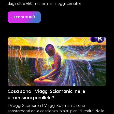
dagli oltre 650 miti similari a oggi censiti e
LEGGI DI PIÙ
Cosa sono i Viaggi Sciamanici nelle
dimensioni parallele?
I Viaggi Sciamanici I Viaggi Sciamanici sono
spostamenti della coscienza in altri piani di realtà. Nello