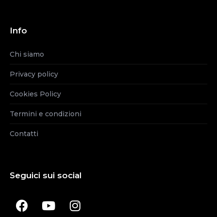
Info
Chi siamo
Privacy policy
Cookies Policy
Termini e condizioni
Contatti
Seguici sui social