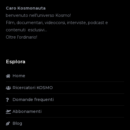
Caro Kosmonauta
benvenuto nell’universo Kosmo!
Film, documentari, videocorsi, interviste, podcast e
contenuti esclusivi…
Oltre l’ordinario!
Esplora
Home
Ricercatori KOSMO
Domande frequenti
Abbonamenti
Blog