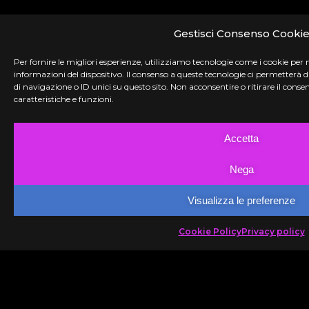
Gestisci Consenso Cooki
Per fornire le migliori esperienze, utilizziamo tecnologie come i cookie per
informazioni del dispositivo. Il consenso a queste tecnologie ci permetterà
di navigazione o ID unici su questo sito. Non acconsentire o ritirare il con
caratteristiche e funzioni.
Accetta
Nega
Visualizza le preferenze
Cookie Policy
Privacy policy