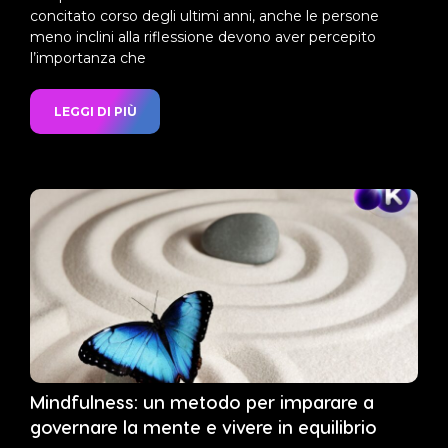
concitato corso degli ultimi anni, anche le persone
meno inclini alla riflessione devono aver percepito
l’importanza che
LEGGI DI PIÙ
Mindfulness: un metodo per imparare a
governare la mente e vivere in equilibrio