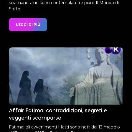
sciamanesimo sono contemplati tre piani: Il Mondo di
Sotto,
LEGGI DI PIÙ
Affair Fatima: contraddizioni, segreti e
veggenti scomparse
Fatima: gli avvenimenti I fatti sono noti: dal 13 maggio