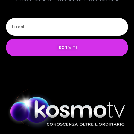
ISCRIVITI