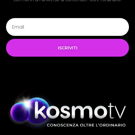
ISCRIVITI