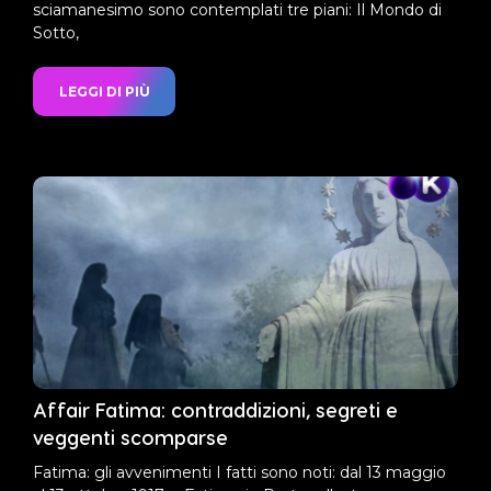
sciamanesimo sono contemplati tre piani: Il Mondo di
Sotto,
LEGGI DI PIÙ
Affair Fatima: contraddizioni, segreti e
veggenti scomparse
Fatima: gli avvenimenti I fatti sono noti: dal 13 maggio