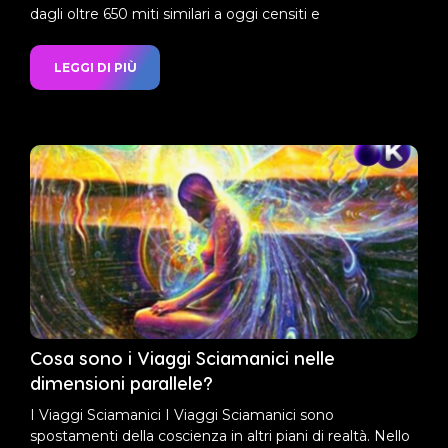
dagli oltre 650 miti similari a oggi censiti e
LEGGI DI PIÙ
Cosa sono i Viaggi Sciamanici nelle
dimensioni parallele?
I Viaggi Sciamanici I Viaggi Sciamanici sono
spostamenti della coscienza in altri piani di realtà. Nello