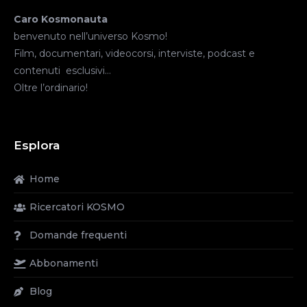
Caro Kosmonauta
benvenuto nell’universo Kosmo!
Film, documentari, videocorsi, interviste, podcast e
contenuti esclusivi…
Oltre l’ordinario!
Esplora
Home
Ricercatori KOSMO
Domande frequenti
Abbonamenti
Blog