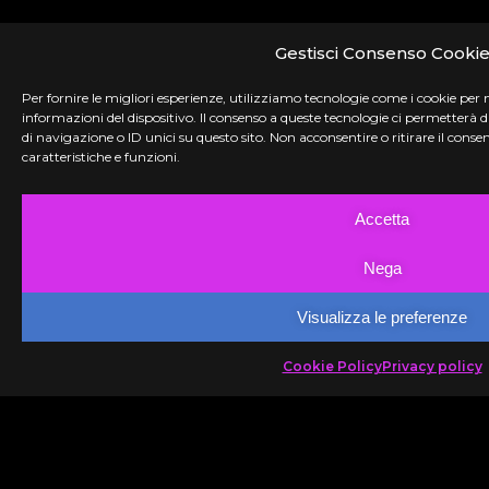
Gestisci Consenso Cooki
Per fornire le migliori esperienze, utilizziamo tecnologie come i cookie per
informazioni del dispositivo. Il consenso a queste tecnologie ci permetterà
di navigazione o ID unici su questo sito. Non acconsentire o ritirare il con
caratteristiche e funzioni.
Accetta
Nega
Visualizza le preferenze
Cookie Policy
Privacy policy