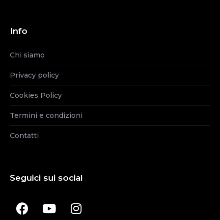
Info
Chi siamo
Privacy policy
Cookies Policy
Termini e condizioni
Contatti
Seguici sui social