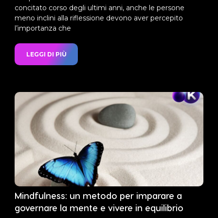
concitato corso degli ultimi anni, anche le persone
meno inclini alla riflessione devono aver percepito
l’importanza che
LEGGI DI PIÙ
Mindfulness: un metodo per imparare a
governare la mente e vivere in equilibrio