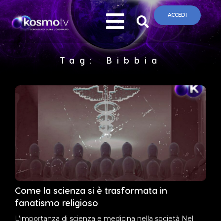
ACCEDI
Tag: Bibbia
Come la scienza si è trasformata in
fanatismo religioso
L’importanza di scienza e medicina nella società Nel