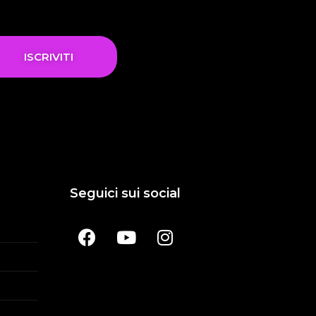
ISCRIVITI
Seguici sui social