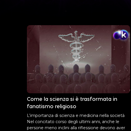
Come la scienza si è trasformata in
fanatismo religioso
L’importanza di scienza e medicina nella società
Nel concitato corso degli ultimi anni, anche le
persone meno inclini alla riflessione devono aver