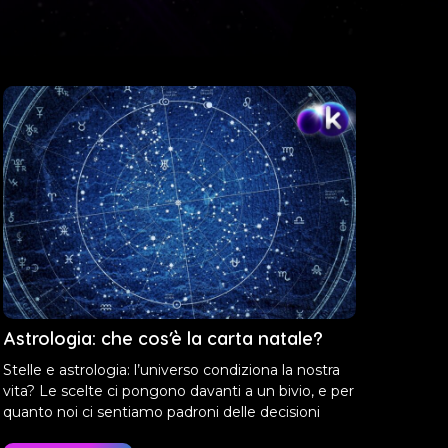
Astrologia: che cos’è la carta natale?
Stelle e astrologia: l’universo condiziona la nostra
vita? Le scelte ci pongono davanti a un bivio, e per
quanto noi ci sentiamo padroni delle decisioni