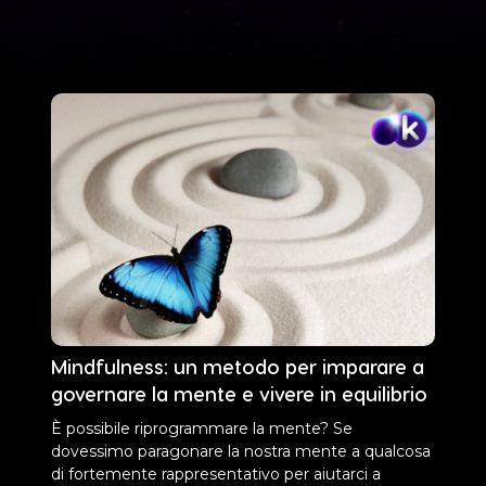
Mindfulness: un metodo per imparare a
governare la mente e vivere in equilibrio
È possibile riprogrammare la mente? Se
dovessimo paragonare la nostra mente a qualcosa
di fortemente rappresentativo per aiutarci a