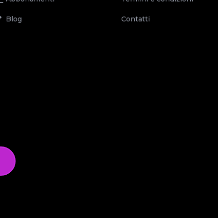
Blog
Contatti