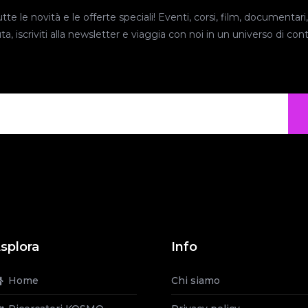
e le novità e le offerte speciali! Eventi, corsi, film, documentari, 
iscriviti alla newsletter e viaggia con noi in un universo di conte
splora
Info
Home
Chi siamo