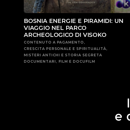
BOSNIA ENERGIE E PIRAMIDI: UN
VIAGGIO NEL PARCO
ARCHEOLOGICO DI VISOKO
CONTENUTO A PAGAMENTO
CRESCITA PERSONALE E SPIRITUALITÀ
MISTERI ANTICHI E STORIA SEGRETA
DOCUMENTARI
FILM E DOCUFILM
e 