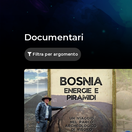
Documentari
Filtra per argomento