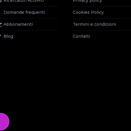
Ricercatori KOSMO
Privacy policy
Domande frequenti
Cookies Policy
Abbonamenti
Termini e condizioni
Blog
Contatti