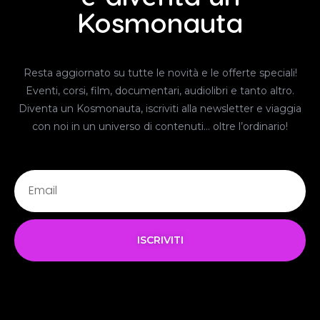
Kosmonauta
Resta aggiornato su tutte le novità e le offerte speciali!
Eventi, corsi, film, documentari, audiolibri e tanto altro.
Diventa un Kosmonauta, iscriviti alla newsletter e viaggia
con noi in un universo di contenuti… oltre l’ordinario!
ISCRIVITI