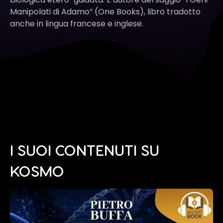
Manipolati di Adamo” (One Books), libro tradotto
anche in lingua francese e inglese.
I SUOI CONTENUTI SU
KOSMO