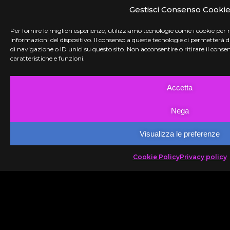
Gestisci Consenso Cooki
Per fornire le migliori esperienze, utilizziamo tecnologie come i cookie per
informazioni del dispositivo. Il consenso a queste tecnologie ci permetterà
di navigazione o ID unici su questo sito. Non acconsentire o ritirare il con
caratteristiche e funzioni.
Accetta
Nega
Visualizza le preferenze
Cookie Policy
Privacy policy