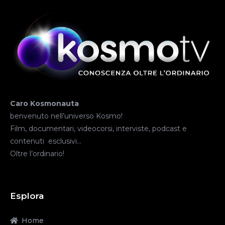
Caro Kosmonauta
benvenuto nell’universo Kosmo!
Film, documentari, videocorsi, interviste, podcast e
contenuti esclusivi…
Oltre l’ordinario!
Esplora
Home