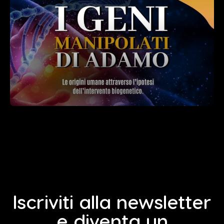
Iscriviti alla newsletter
e diventa un