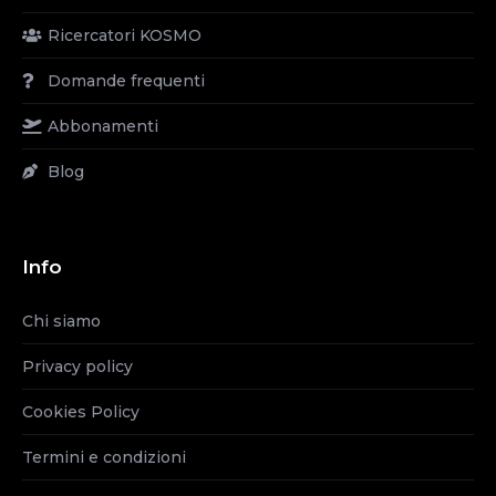
Ricercatori KOSMO
Domande frequenti
Abbonamenti
Blog
Info
Chi siamo
Privacy policy
Cookies Policy
Termini e condizioni