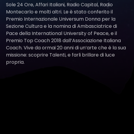
Sole 24 Ore, Affari Italiani, Radio Capital, Radio
Montecarlo e molti altri. Le è stato conferito il
Premio Internazionale Universum Donna per la
Sezione Cultura e la nomina di Ambasciatrice di
Pace della International University of Peace, e il
Premio Top Coach 2018 dall’Associazione Italiana
Coach. Vive da ormai 20 anni di un’arte che è la sua
missione: scoprire Talenti, e farli brillare di luce
propria.