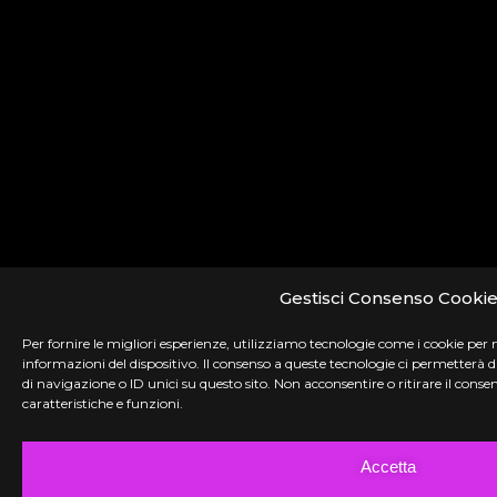
Gestisci Consenso Cooki
Per fornire le migliori esperienze, utilizziamo tecnologie come i cookie per
informazioni del dispositivo. Il consenso a queste tecnologie ci permetterà
di navigazione o ID unici su questo sito. Non acconsentire o ritirare il con
caratteristiche e funzioni.
Accetta