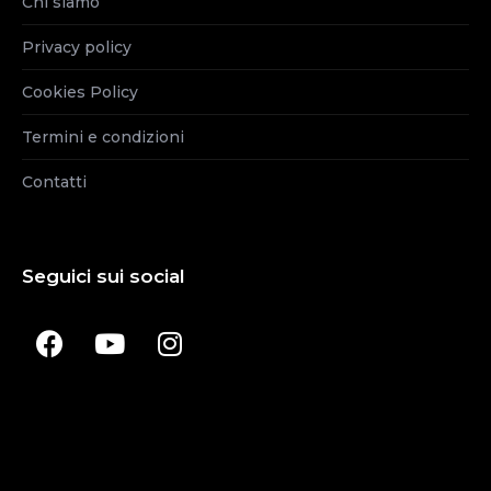
Chi siamo
Privacy policy
Cookies Policy
Termini e condizioni
Contatti
Seguici sui social