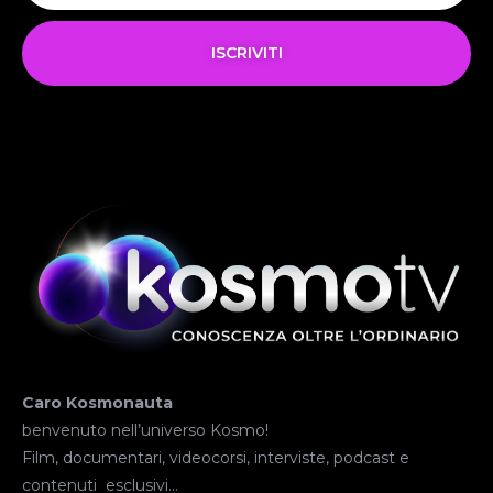
ISCRIVITI
Caro Kosmonauta
benvenuto nell’universo Kosmo!
Film, documentari, videocorsi, interviste, podcast e
contenuti esclusivi…