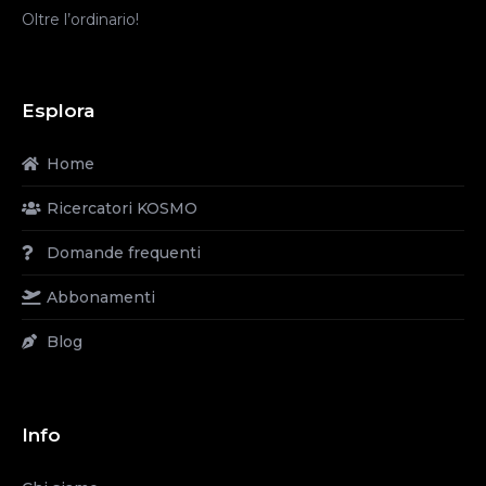
Oltre l’ordinario!
Esplora
Home
Ricercatori KOSMO
Domande frequenti
Abbonamenti
Blog
Info