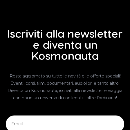
Iscriviti alla newsletter
e diventa un
Kosmonauta
Resta aggiornato su tutte le novità e le offerte speciali!
Eventi, corsi, film, documentari, audiolibri e tanto altro.
Diventa un Kosmonauta, iscriviti alla newsletter e viaggia
con noi in un universo di contenuti… oltre l’ordinario!