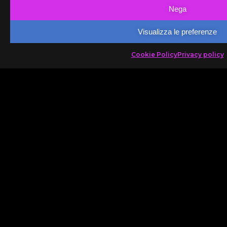
Nega
Visualizza le preferenze
Cookie Policy
Privacy policy