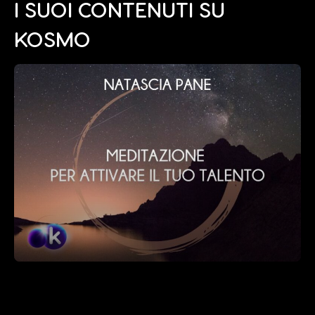
I SUOI CONTENUTI SU
KOSMO