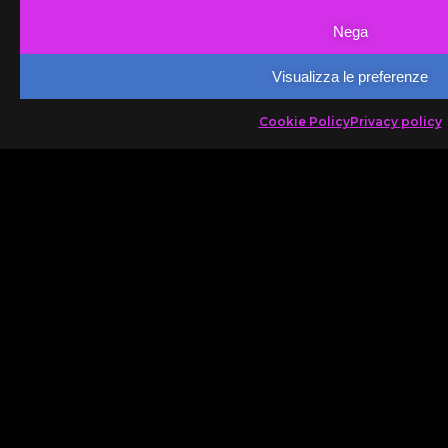
Nega
Visualizza le preferenze
Cookie Policy
Privacy policy