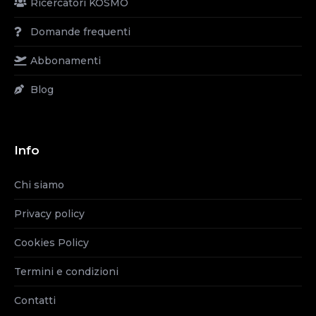
Ricercatori KOSMO
Domande frequenti
Abbonamenti
Blog
Info
Chi siamo
Privacy policy
Cookies Policy
Termini e condizioni
Contatti