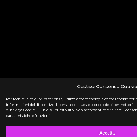
Gestisci Consenso Cooki
Per fornire le migliori esperienze, utilizziamo tecnologie come i cookie per
informazioni del dispositivo. Il consenso a queste tecnologie ci permetterà
di navigazione o ID unici su questo sito. Non acconsentire o ritirare il con
caratteristiche e funzioni.
Accetta