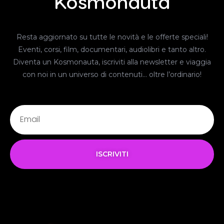
Kosmonauta
Resta aggiornato su tutte le novità e le offerte speciali!
Eventi, corsi, film, documentari, audiolibri e tanto altro.
Diventa un Kosmonauta, iscriviti alla newsletter e viaggia
con noi in un universo di contenuti… oltre l’ordinario!
ISCRIVITI