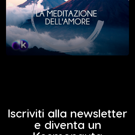
Iscriviti alla newsletter
e diventa un