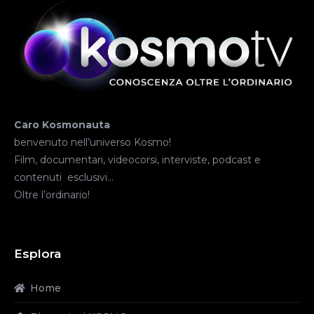
Caro Kosmonauta
benvenuto nell’universo Kosmo!
Film, documentari, videocorsi, interviste, podcast e
contenuti esclusivi…
Oltre l’ordinario!
Esplora
Home