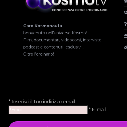
Caro Kosmonauta
benvenuto nell’universo Kosmo!
Film, documentari, videocorsi, interviste,
podcast e contenuti esclusivi…
Oltre l’ordinario!
*
Inserisci il tuo indirizzo email
* E-mail