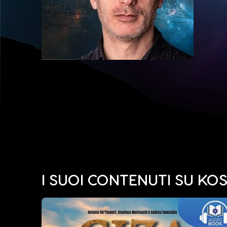
I SUOI CONTENUTI SU K