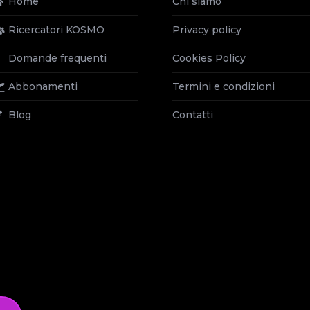
Home
Chi siamo
Ricercatori KOSMO
Privacy policy
Domande frequenti
Cookies Policy
Abbonamenti
Termini e condizioni
Blog
Contatti