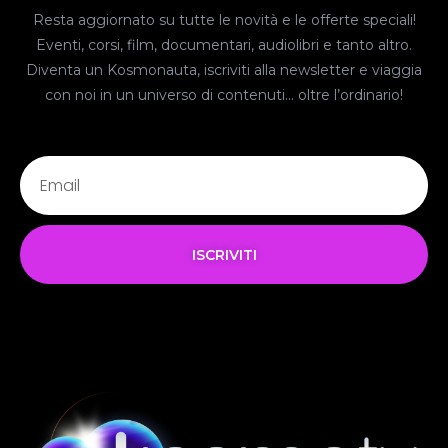
Resta aggiornato su tutte le novità e le offerte speciali!
Eventi, corsi, film, documentari, audiolibri e tanto altro.
Diventa un Kosmonauta, iscriviti alla newsletter e viaggia
con noi in un universo di contenuti… oltre l’ordinario!
ISCRIVITI