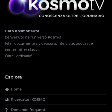
Caro Kosmonauta
benvenuto nell’universo Kosmo!
Film, documentari, videocorsi, interviste, podcast e
contenuti esclusivi…
Oltre l’ordinario!
Esplora
Home
Ricercatori KOSMO
Domande frequenti