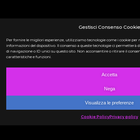
Gestisci Consenso Cooki
Per fornire le migliori esperienze, utilizziamo tecnologie come i cookie per
informazioni del dispositivo. Il consenso a queste tecnologie ci permetterà
di navigazione o ID unici su questo sito. Non acconsentire o ritirare il con
caratteristiche e funzioni.
Accetta
Nega
Visualizza le preferenze
Cookie Policy
Privacy policy