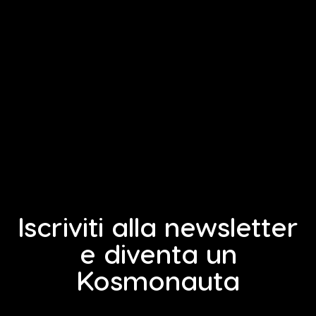
Iscriviti alla newsletter
e diventa un
Kosmonauta