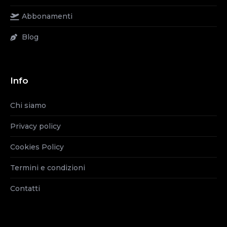
Abbonamenti
Blog
Info
Chi siamo
Privacy policy
Cookies Policy
Termini e condizioni
Contatti